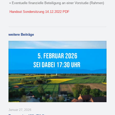
• Eventuelle finanzielle Beteiligung an einer Vorstudie (Rahmen)
Handout Sondersitzung 14.12.2022 PDF
weitere Beiträge
Januar 27, 2026