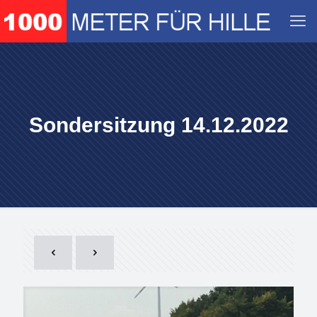
Sondersitzung 14.12.2022