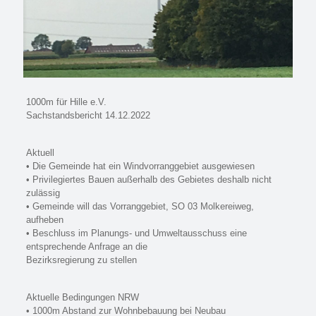
1000m für Hille e.V.
Sachstandsbericht 14.12.2022
Aktuell
• Die Gemeinde hat ein Windvorranggebiet ausgewiesen
• Privilegiertes Bauen außerhalb des Gebietes deshalb nicht
zulässig
• Gemeinde will das Vorranggebiet, SO 03 Molkereiweg,
aufheben
• Beschluss im Planungs- und Umweltausschuss eine
entsprechende Anfrage an die
Bezirksregierung zu stellen
Aktuelle Bedingungen NRW
• 1000m Abstand zur Wohnbebauung bei Neubau