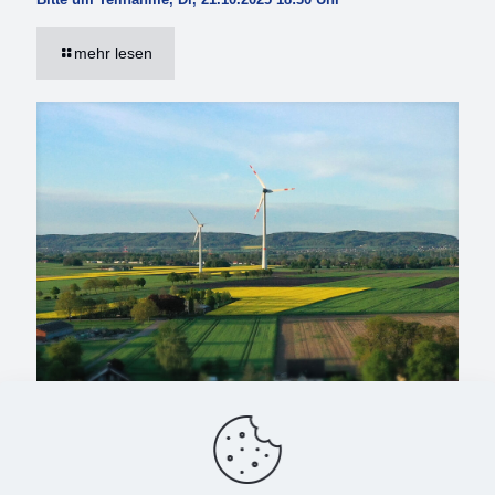
mehr lesen
September 13, 2025
Wahl und Windenergie